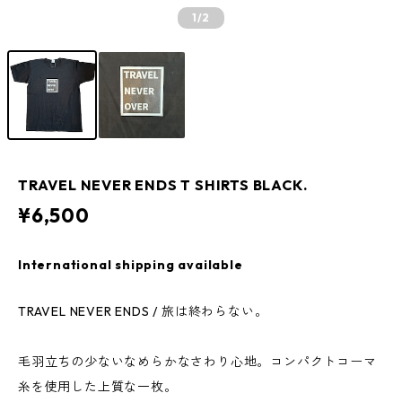
1
/2
TRAVEL NEVER ENDS T SHIRTS BLACK.
¥6,500
International shipping available
TRAVEL NEVER ENDS / 旅は終わらない。
毛羽立ちの少ないなめらかなさわり心地。コンパクトコーマ
糸を使用した上質な一枚。