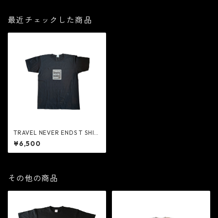
最近チェックした商品
TRAVEL NEVER ENDS T SHIR
TS BLACK.
¥6,500
その他の商品